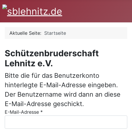
Aktuelle Seite:
Startseite
Schützenbruderschaft
Lehnitz e.V.
Bitte die für das Benutzerkonto
hinterlegte E-Mail-Adresse eingeben.
Der Benutzername wird dann an diese
E-Mail-Adresse geschickt.
E-Mail-Adresse
*