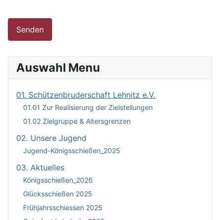
Captcha
*
Senden
Auswahl Menu
01. Schützenbruderschaft Lehnitz e.V.
01.01 Zur Realisierung der Zielstellungen
01.02 Zielgruppe & Altersgrenzen
02. Unsere Jugend
Jugend-Königsschießen_2025
03. Aktuelles
Königsschießen_2026
Glücksschießen 2025
Frühjahrsschiessen 2025