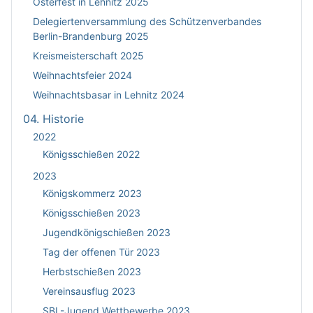
Osterfest in Lehnitz 2025
Delegiertenversammlung des Schützenverbandes
Berlin-Brandenburg 2025
Kreismeisterschaft 2025
Weihnachtsfeier 2024
Weihnachtsbasar in Lehnitz 2024
04. Historie
2022
Königsschießen 2022
2023
Königskommerz 2023
Königsschießen 2023
Jugendkönigschießen 2023
Tag der offenen Tür 2023
Herbstschießen 2023
Vereinsausflug 2023
SBL-Jugend Wettbewerbe 2023