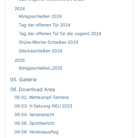
2024
Königsschießen 2024
Tag der offenen Tür 2024
Tag der offenen Tür für die Jugend 2024
Grüne-Woche-Schießen 2024
Glücksschießen 2024
2025
Königsschießen_2025
05. Gallerie
06. Download Area
06.02. Wettkampf-Termine
06.03. V-Satzung NEU 2023
06.04. Vereinsrecht
06.06. Sportbericht
06.08. Vereinsausflug