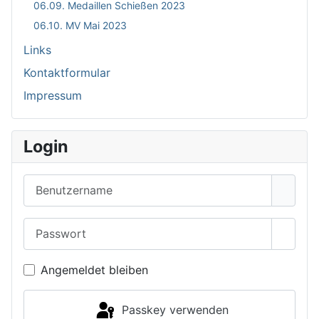
06.09. Medaillen Schießen 2023
06.10. MV Mai 2023
Links
Kontaktformular
Impressum
Login
Benutzername
Passwort
Passwo
Angemeldet bleiben
Passkey verwenden