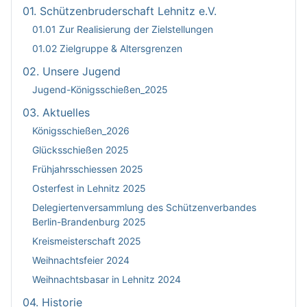
01. Schützenbruderschaft Lehnitz e.V.
01.01 Zur Realisierung der Zielstellungen
01.02 Zielgruppe & Altersgrenzen
02. Unsere Jugend
Jugend-Königsschießen_2025
03. Aktuelles
Königsschießen_2026
Glücksschießen 2025
Frühjahrsschiessen 2025
Osterfest in Lehnitz 2025
Delegiertenversammlung des Schützenverbandes
Berlin-Brandenburg 2025
Kreismeisterschaft 2025
Weihnachtsfeier 2024
Weihnachtsbasar in Lehnitz 2024
04. Historie