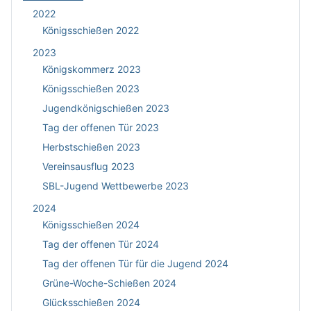
2022
Königsschießen 2022
2023
Königskommerz 2023
Königsschießen 2023
Jugendkönigschießen 2023
Tag der offenen Tür 2023
Herbstschießen 2023
Vereinsausflug 2023
SBL-Jugend Wettbewerbe 2023
2024
Königsschießen 2024
Tag der offenen Tür 2024
Tag der offenen Tür für die Jugend 2024
Grüne-Woche-Schießen 2024
Glücksschießen 2024