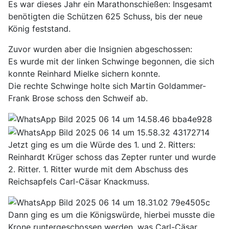
Es war dieses Jahr ein Marathonschießen: Insgesamt
benötigten die Schützen 625 Schuss, bis der neue
König feststand.
Zuvor wurden aber die Insignien abgeschossen:
Es wurde mit der linken Schwinge begonnen, die sich
konnte Reinhard Mielke sichern konnte.
Die rechte Schwinge holte sich Martin Goldammer-
Frank Brose schoss den Schweif ab.
Jetzt ging es um die Würde des 1. und 2. Ritters:
Reinhardt Krüger schoss das Zepter runter und wurde
2. Ritter. 1. Ritter wurde mit dem Abschuss des
Reichsapfels Carl-Cäsar Knackmuss.
Dann ging es um die Königswürde, hierbei musste die
Krone runtergeschossen werden, was Carl-Cäsar