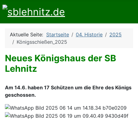
Aktuelle Seite:
Startseite
04. Historie
2025
Königsschießen_2025
Neues Königshaus der SB
Lehnitz
Am 14.6. haben 17 Schützen um die Ehre des Königs
geschossen.