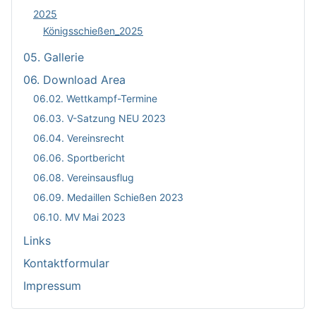
2025
Königsschießen_2025
05. Gallerie
06. Download Area
06.02. Wettkampf-Termine
06.03. V-Satzung NEU 2023
06.04. Vereinsrecht
06.06. Sportbericht
06.08. Vereinsausflug
06.09. Medaillen Schießen 2023
06.10. MV Mai 2023
Links
Kontaktformular
Impressum