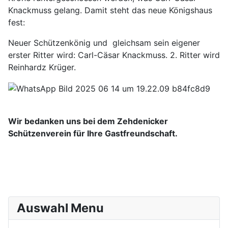
Knackmuss gelang. Damit steht das neue Königshaus
fest:
Neuer Schützenkönig und gleichsam sein eigener
erster Ritter wird: Carl-Cäsar Knackmuss. 2. Ritter wird
Reinhardz Krüger.
Wir bedanken uns bei dem Zehdenicker
Schützenverein für Ihre Gastfreundschaft.
Auswahl Menu