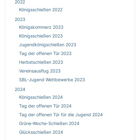
2022
Königsschießen 2022
2023
Königskommerz 2023
Königsschießen 2023
Jugendkönigschießen 2023
Tag der offenen Tür 2023
Herbstschießen 2023
Vereinsausflug 2023
SBL-Jugend Wettbewerbe 2023
2024
Königsschießen 2024
Tag der offenen Tür 2024
Tag der offenen Tür für die Jugend 2024
Grüne-Woche-Schießen 2024
Glücksschießen 2024