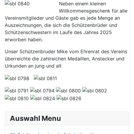
Neben einem kleinen
Willkommensgeschenk für alle
Vereinsmitglieder und Gäste gab es jede Menge an
Auszeichnungen, die sich die Schützenbrüder und
Schützenschwestern im Laufe des Jahres 2025
erworben haben.
Unser Schützenbruder Mike vom Ehrenrat des Vereins
überreichte die zahlreichen Medaillen, Anstecker und
Urkunden an jung und alt
Auswahl Menu