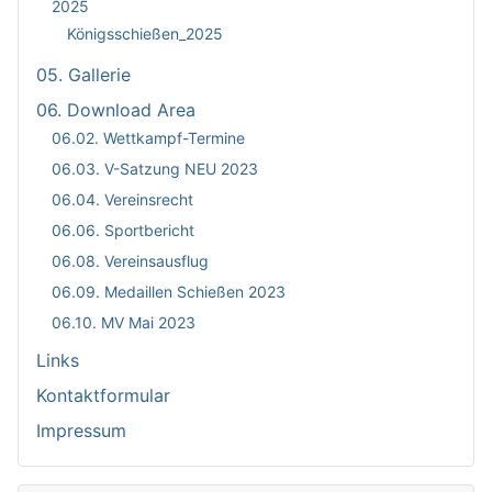
2025
Königsschießen_2025
05. Gallerie
06. Download Area
06.02. Wettkampf-Termine
06.03. V-Satzung NEU 2023
06.04. Vereinsrecht
06.06. Sportbericht
06.08. Vereinsausflug
06.09. Medaillen Schießen 2023
06.10. MV Mai 2023
Links
Kontaktformular
Impressum