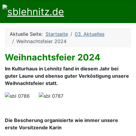
Aktuelle Seite:
Startseite
03. Aktuelles
Weihnachtsfeier 2024
Weihnachtsfeier 2024
Im Kulturhaus in Lehnitz fand in diesem Jahr bei
guter Laune und ebenso guter Verköstigung unsere
Weihnachtsfeier statt.
Die Bescherung organisierte wie immer unsere
erste Vorsitzende Karin