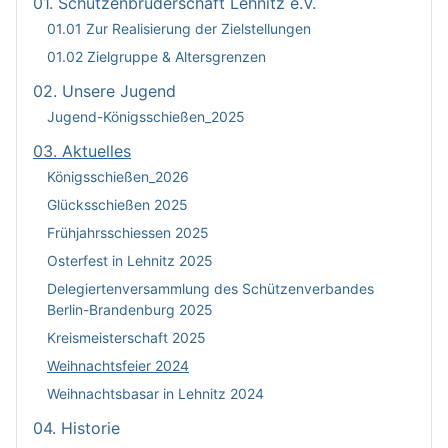
01. Schützenbruderschaft Lehnitz e.V.
01.01 Zur Realisierung der Zielstellungen
01.02 Zielgruppe & Altersgrenzen
02. Unsere Jugend
Jugend-Königsschießen_2025
03. Aktuelles
Königsschießen_2026
Glücksschießen 2025
Frühjahrsschiessen 2025
Osterfest in Lehnitz 2025
Delegiertenversammlung des Schützenverbandes
Berlin-Brandenburg 2025
Kreismeisterschaft 2025
Weihnachtsfeier 2024
Weihnachtsbasar in Lehnitz 2024
04. Historie